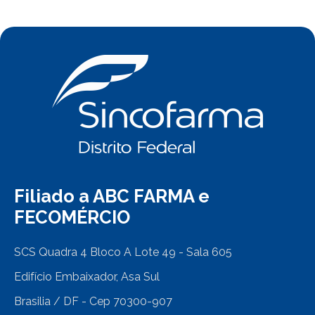
Filiado a ABC FARMA e
FECOMÉRCIO
SCS Quadra 4 Bloco A Lote 49 - Sala 605
Edifício Embaixador, Asa Sul
Brasilia / DF - Cep 70300-907