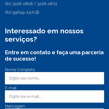
(61) 3226-0808 / 3226-0872
(61) 99649-2471
Interessado em nossos
serviços?
Entre em contato e faça uma parceria
de sucesso!
Nome Completo
E-mail
Mensagem