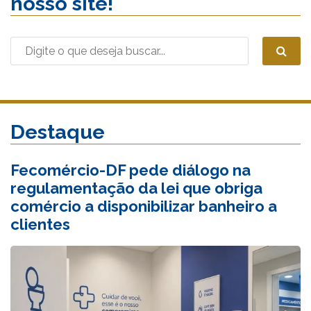
nosso site!
Destaque
Fecomércio-DF pede diálogo na
regulamentação da lei que obriga
comércio a disponibilizar banheiro a
clientes