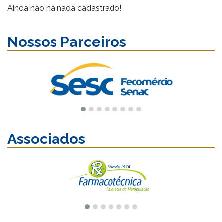
Ainda não há nada cadastrado!
Nossos Parceiros
Associados