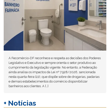
A Fecomércio-DF reconhece e respeita as decisões dos Poderes
Legislativo e Executivo e sempre orienta o setor produtivo ao
cumprimento da legislação vigente. No entanto, a Federação
ainda analisa os impactos da Lei nº 7.928/2026, sancionada
nesta quarta-feira (22), que dispõe sobre de drogarias, padarias
e demais estabelecimentos do comércio disponibilizar
banheiros aos clientes. A […]
+ Notícias