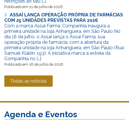
restrições ao seu […]
Publicado em 21 de julho de 2026
ASSAÍ LANÇA OPERAÇÃO PRÓPRIA DE FARMÁCIAS
COM 25 UNIDADES PREVISTAS PARA 2026
Com a marca Assaí Farma, Companhia inaugura a
primeira unidade na loja Anhanguera, em São Paulo No
dia 16 de julho, o Assaí lança o Assaí Farma, sua
operação própria de farmácia, com a abertura da
primeira unidade na loja Anhanguera, em São Paulo (Rua
Samuel Klabin, 193). A iniciativa marca a estreia da
Companhia no […]
Publicado em 16 de julho de 2026
Todas as notícias
Agenda e Eventos