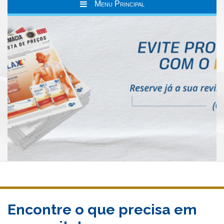
Menu Principal
Encontre o que precisa em