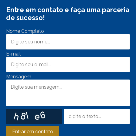
Entre em contato e faça uma parceria
de sucesso!
Nome Completo
E-mail
Mensagem
Entrar em contato