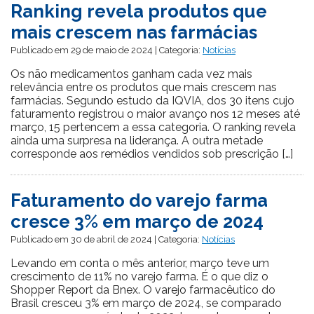
Ranking revela produtos que
mais crescem nas farmácias
Publicado em 29 de maio de 2024 | Categoria:
Notícias
Os não medicamentos ganham cada vez mais
relevância entre os produtos que mais crescem nas
farmácias. Segundo estudo da IQVIA, dos 30 itens cujo
faturamento registrou o maior avanço nos 12 meses até
março, 15 pertencem a essa categoria. O ranking revela
ainda uma surpresa na liderança. A outra metade
corresponde aos remédios vendidos sob prescrição […]
Faturamento do varejo farma
cresce 3% em março de 2024
Publicado em 30 de abril de 2024 | Categoria:
Notícias
Levando em conta o mês anterior, março teve um
crescimento de 11% no varejo farma. É o que diz o
Shopper Report da Bnex. O varejo farmacêutico do
Brasil cresceu 3% em março de 2024, se comparado