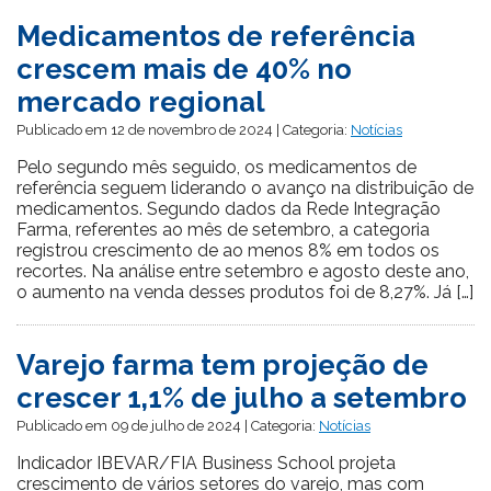
Medicamentos de referência
crescem mais de 40% no
mercado regional
Publicado em 12 de novembro de 2024 | Categoria:
Notícias
Pelo segundo mês seguido, os medicamentos de
referência seguem liderando o avanço na distribuição de
medicamentos. Segundo dados da Rede Integração
Farma, referentes ao mês de setembro, a categoria
registrou crescimento de ao menos 8% em todos os
recortes. Na análise entre setembro e agosto deste ano,
o aumento na venda desses produtos foi de 8,27%. Já […]
Varejo farma tem projeção de
crescer 1,1% de julho a setembro
Publicado em 09 de julho de 2024 | Categoria:
Notícias
Indicador IBEVAR/FIA Business School projeta
crescimento de vários setores do varejo, mas com