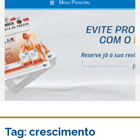
Menu Principal
Tag:
crescimento