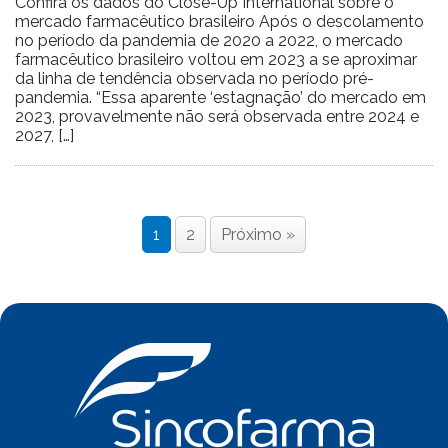
Confira os dados do Close-Up International sobre o
mercado farmacêutico brasileiro Após o descolamento
no período da pandemia de 2020 a 2022, o mercado
farmacêutico brasileiro voltou em 2023 a se aproximar
da linha de tendência observada no período pré-
pandemia. “Essa aparente ‘estagnação’ do mercado em
2023, provavelmente não será observada entre 2024 e
2027, […]
1
2
Próximo »