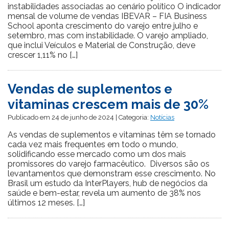
instabilidades associadas ao cenário político O indicador
mensal de volume de vendas IBEVAR – FIA Business
School aponta crescimento do varejo entre julho e
setembro, mas com instabilidade. O varejo ampliado,
que inclui Veículos e Material de Construção, deve
crescer 1,11% no […]
Vendas de suplementos e
vitaminas crescem mais de 30%
Publicado em 24 de junho de 2024 | Categoria:
Notícias
As vendas de suplementos e vitaminas têm se tornado
cada vez mais frequentes em todo o mundo,
solidificando esse mercado como um dos mais
promissores do varejo farmacêutico. Diversos são os
levantamentos que demonstram esse crescimento. No
Brasil um estudo da InterPlayers, hub de negócios da
saúde e bem-estar, revela um aumento de 38% nos
últimos 12 meses. […]