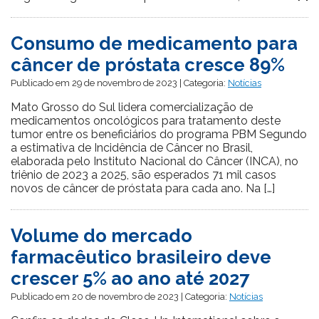
Consumo de medicamento para
câncer de próstata cresce 89%
Publicado em 29 de novembro de 2023 | Categoria:
Notícias
Mato Grosso do Sul lidera comercialização de
medicamentos oncológicos para tratamento deste
tumor entre os beneficiários do programa PBM Segundo
a estimativa de Incidência de Câncer no Brasil,
elaborada pelo Instituto Nacional do Câncer (INCA), no
triênio de 2023 a 2025, são esperados 71 mil casos
novos de câncer de próstata para cada ano. Na […]
Volume do mercado
farmacêutico brasileiro deve
crescer 5% ao ano até 2027
Publicado em 20 de novembro de 2023 | Categoria:
Notícias