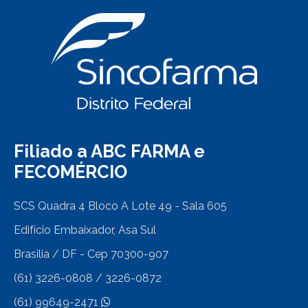
Filiado a ABC FARMA e
FECOMÉRCIO
SCS Quadra 4 Bloco A Lote 49 - Sala 605
Edifício Embaixador, Asa Sul
Brasilia / DF - Cep 70300-907
(61) 3226-0808 / 3226-0872
(61) 99649-2471