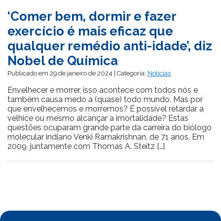
‘Comer bem, dormir e fazer
exercício é mais eficaz que
qualquer remédio anti-idade’, diz
Nobel de Química
Publicado em 29 de janeiro de 2024 | Categoria:
Notícias
Envelhecer e morrer, isso acontece com todos nós e
também causa medo a (quase) todo mundo. Mas por
que envelhecemos e morremos? É possível retardar a
velhice ou mesmo alcançar a imortalidade? Estas
questões ocuparam grande parte da carreira do biólogo
molecular indiano Venki Ramakrishnan, de 71 anos. Em
2009, juntamente com Thomas A. Steitz […]