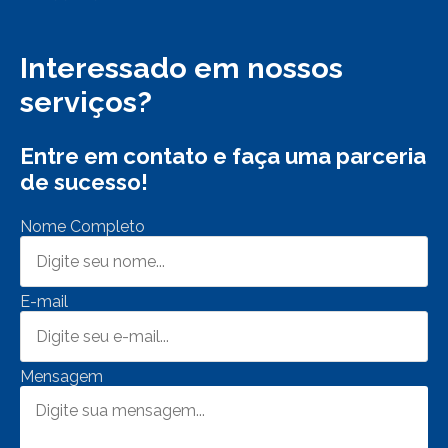
Interessado em nossos
serviços?
Entre em contato e faça uma parceria
de sucesso!
Nome Completo
E-mail
Mensagem