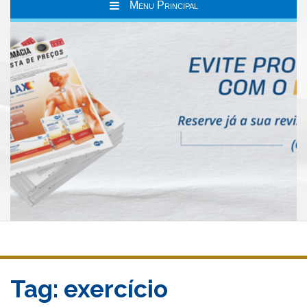
Menu Principal
Tag:
exercício