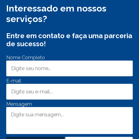
Interessado em nossos
serviços?
Entre em contato e faça uma parceria
de sucesso!
Nome Completo
E-mail
Mensagem