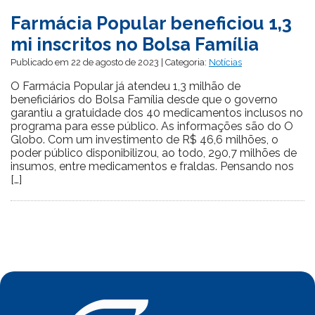
Farmácia Popular beneficiou 1,3
mi inscritos no Bolsa Família
Publicado em 22 de agosto de 2023 | Categoria:
Notícias
O Farmácia Popular já atendeu 1,3 milhão de
beneficiários do Bolsa Família desde que o governo
garantiu a gratuidade dos 40 medicamentos inclusos no
programa para esse público. As informações são do O
Globo. Com um investimento de R$ 46,6 milhões, o
poder público disponibilizou, ao todo, 290,7 milhões de
insumos, entre medicamentos e fraldas. Pensando nos
[…]