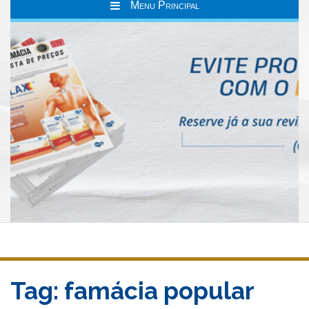
Menu Principal
Tag:
famácia popular