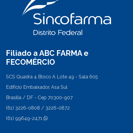
Filiado a ABC FARMA e
FECOMÉRCIO
SCS Quadra 4 Bloco A Lote 49 - Sala 605
Edifício Embaixador, Asa Sul
Brasilia / DF - Cep 70300-907
(61) 3226-0808 / 3226-0872
(61) 99649-2471