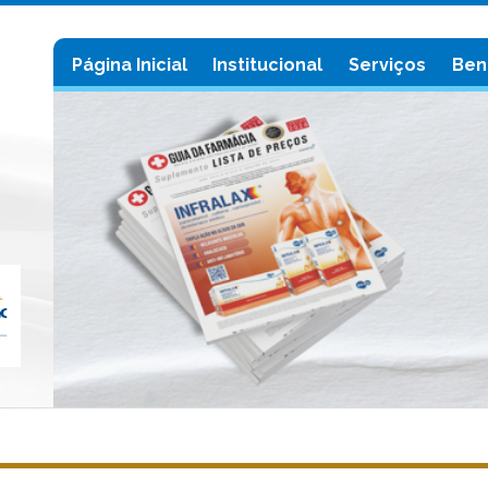
Página Inicial
Institucional
Serviços
Ben