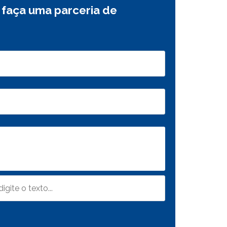
 faça uma parceria de