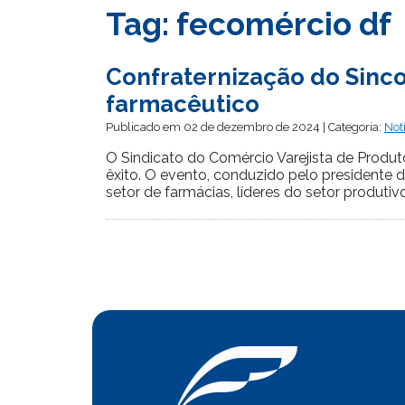
Tag:
fecomércio df
Confraternização do Sinc
farmacêutico
Publicado em 02 de dezembro de 2024 | Categoria:
Not
O Sindicato do Comércio Varejista de Produt
êxito. O evento, conduzido pelo presidente
setor de farmácias, líderes do setor produtivo