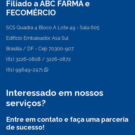
Filiado a ABC FARMA e
FECOMÉRCIO
SCS Quadra 4 Bloco A Lote 49 - Sala 605
Edifício Embaixador, Asa Sul
Brasilia / DF - Cep 70300-907
(61) 3226-0808 / 3226-0872
(61) 99649-2471
Interessado em nossos
serviços?
Entre em contato e faça uma parceria
de sucesso!