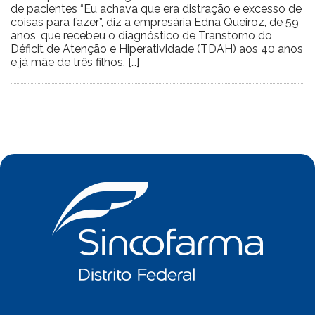
de pacientes “Eu achava que era distração e excesso de
coisas para fazer”, diz a empresária Edna Queiroz, de 59
anos, que recebeu o diagnóstico de Transtorno do
Déficit de Atenção e Hiperatividade (TDAH) aos 40 anos
e já mãe de três filhos. […]