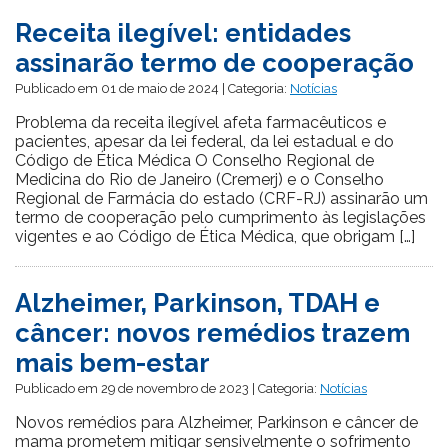
Receita ilegível: entidades
assinarão termo de cooperação
Publicado em 01 de maio de 2024 | Categoria:
Notícias
Problema da receita ilegível afeta farmacêuticos e
pacientes, apesar da lei federal, da lei estadual e do
Código de Ética Médica O Conselho Regional de
Medicina do Rio de Janeiro (Cremerj) e o Conselho
Regional de Farmácia do estado (CRF-RJ) assinarão um
termo de cooperação pelo cumprimento às legislações
vigentes e ao Código de Ética Médica, que obrigam […]
Alzheimer, Parkinson, TDAH e
câncer: novos remédios trazem
mais bem-estar
Publicado em 29 de novembro de 2023 | Categoria:
Notícias
Novos remédios para Alzheimer, Parkinson e câncer de
mama prometem mitigar sensivelmente o sofrimento