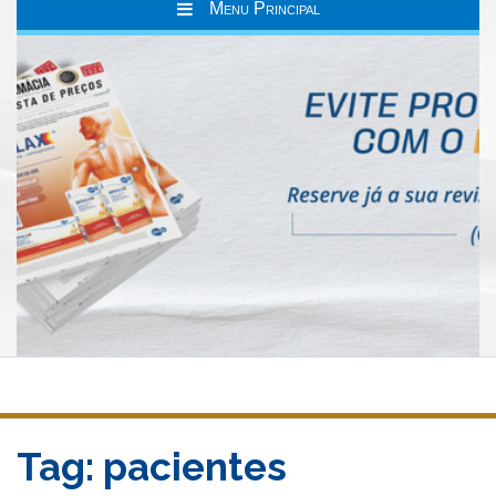
Menu Principal
Tag:
pacientes