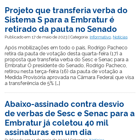
Projeto que transferia verba do
Sistema S para a Embratur é
retirado da pauta no Senado
Publicado em 17 de maio de 2023 | Categoria:
Informativo
,
Notícias
Após mobilizações em todo o país, Rodrigo Pacheco
retira da pauta de votação desta quarta-feira (17) a
proposta que transferia verba do Sesc e Senac para a
Embratur O presidente do Senado, Rodrigo Pacheco,
retirou nesta terça-feira (16) da pauta de votação a
Medida Provisória aprovada na Câmara Federal que visa
a transferência de 5% […]
Abaixo-assinado contra desvio
de verbas de Sesc e Senac para a
Embratur já coletou 40 mil
assinaturas em um dia