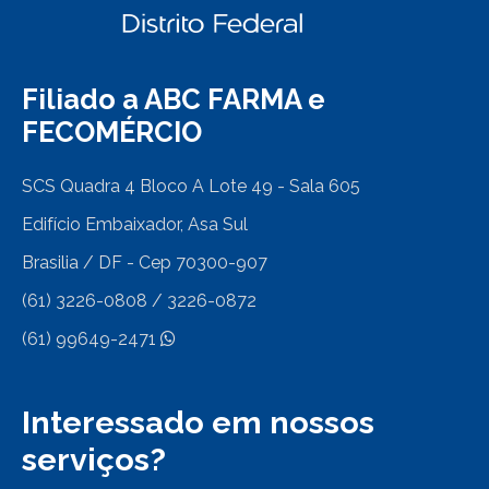
Filiado a ABC FARMA e
FECOMÉRCIO
SCS Quadra 4 Bloco A Lote 49 - Sala 605
Edifício Embaixador, Asa Sul
Brasilia / DF - Cep 70300-907
(61) 3226-0808 / 3226-0872
(61) 99649-2471
Interessado em nossos
serviços?