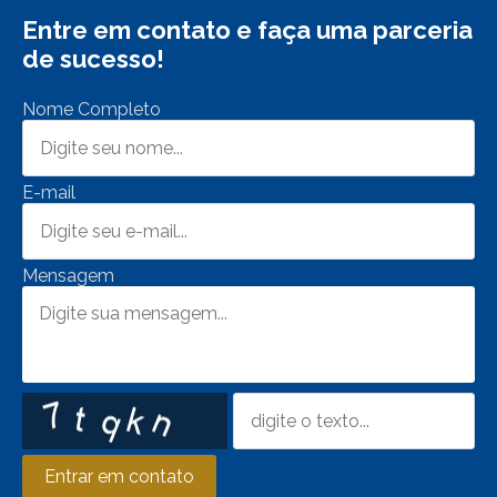
Entre em contato e faça uma parceria
de sucesso!
Nome Completo
E-mail
Mensagem
Entrar em contato