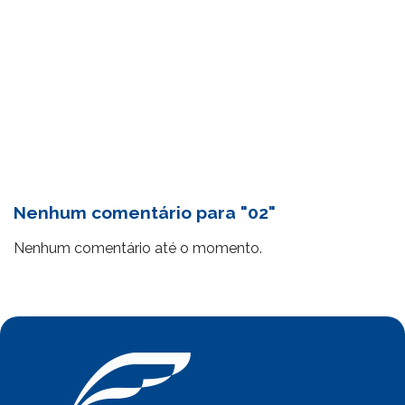
Nenhum comentário para "02"
Nenhum comentário até o momento.