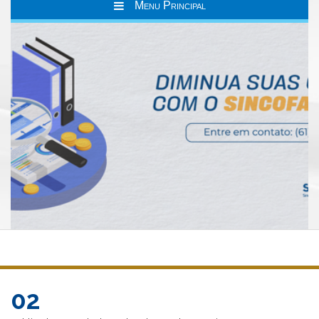
Menu Principal
02