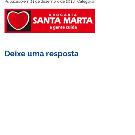
Publicado em 21 de dezembro de 2018 | Categoria:
Deixe uma resposta