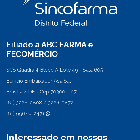
Filiado a ABC FARMA e
FECOMÉRCIO
SCS Quadra 4 Bloco A Lote 49 - Sala 605
Edifício Embaixador, Asa Sul
Brasilia / DF - Cep 70300-907
(61) 3226-0808 / 3226-0872
(61) 99649-2471
Interessado em nossos