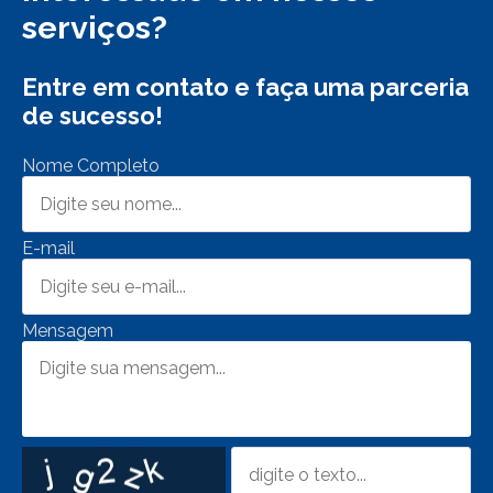
serviços?
Entre em contato e faça uma parceria
de sucesso!
Nome Completo
E-mail
Mensagem