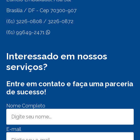
Brasilia / DF - Cep 70300-907
(61) 3226-0808 / 3226-0872
(61) 99649-2471
Interessado em nossos
serviços?
Entre em contato e faça uma parceria
de sucesso!
Nome Completo
E-mail