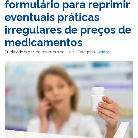
formulário para reprimir
eventuais práticas
irregulares de preços de
medicamentos
Publicado em 11 de setembro de 2024 | Categoria:
Notícias