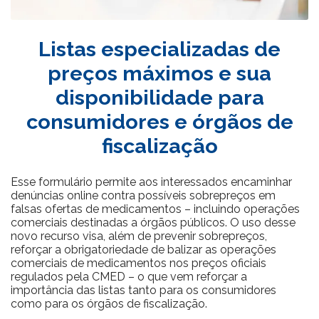
Listas especializadas de
preços máximos e sua
disponibilidade para
consumidores e órgãos de
fiscalização
Esse formulário permite aos interessados encaminhar
denúncias online contra possíveis sobrepreços em
falsas ofertas de medicamentos – incluindo operações
comerciais destinadas a órgãos públicos. O uso desse
novo recurso visa, além de prevenir sobrepreços,
reforçar a obrigatoriedade de balizar as operações
comerciais de medicamentos nos preços oficiais
regulados pela CMED – o que vem reforçar a
importância das listas tanto para os consumidores
como para os órgãos de fiscalização.