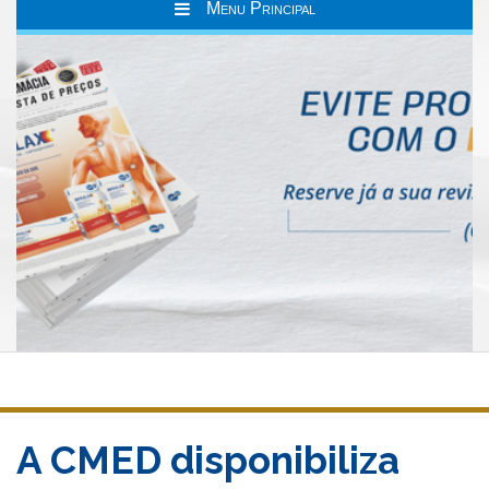
Menu Principal
A CMED disponibiliza