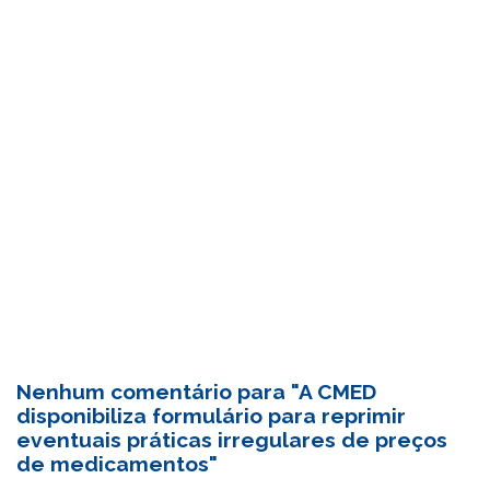
Nenhum comentário para "A CMED
disponibiliza formulário para reprimir
eventuais práticas irregulares de preços
de medicamentos"