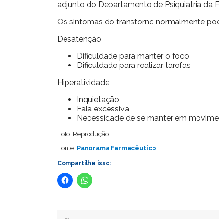
adjunto do Departamento de Psiquiatria da F
Os sintomas do transtorno normalmente pod
Desatenção
Dificuldade para manter o foco
Dificuldade para realizar tarefas
Hiperatividade
Inquietação
Fala excessiva
Necessidade de se manter em movime
Foto: Reprodução
Fonte:
Panorama Farmacêutico
Compartilhe isso: