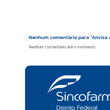
Nenhum comentário para "Anvisa 
Nenhum comentário até o momento.