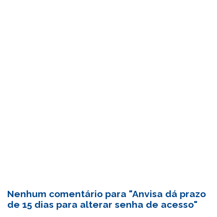
Nenhum comentário para "Anvisa dá prazo
de 15 dias para alterar senha de acesso"