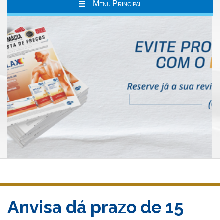
Menu Principal
Anvisa dá prazo de 15