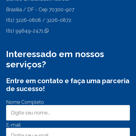
Brasilia / DF - Cep 70300-907
(61) 3226-0808 / 3226-0872
(61) 99649-2471
Interessado em nossos
serviços?
Entre em contato e faça uma parceria
de sucesso!
Nome Completo
E-mail