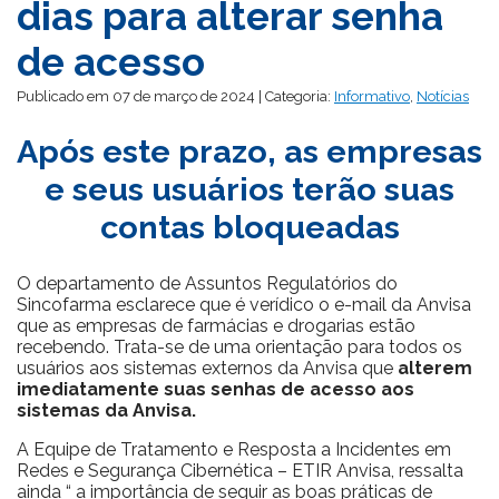
dias para alterar senha
de acesso
Publicado em 07 de março de 2024 | Categoria:
Informativo
,
Notícias
Após este prazo, as empresas
e seus usuários terão suas
contas bloqueadas
O departamento de Assuntos Regulatórios do
Sincofarma esclarece que é verídico o e-mail da Anvisa
que as empresas de farmácias e drogarias estão
recebendo. Trata-se de uma orientação para todos os
usuários aos sistemas externos da Anvisa que
alterem
imediatamente suas senhas de acesso aos
sistemas da Anvisa.
A Equipe de Tratamento e Resposta a Incidentes em
Redes e Segurança Cibernética – ETIR Anvisa, ressalta
ainda “ a importância de seguir as boas práticas de