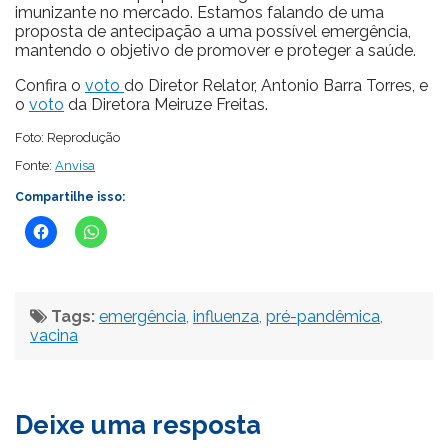
imunizante no mercado. Estamos falando de uma
proposta de antecipação a uma possível emergência,
mantendo o objetivo de promover e proteger a saúde.
Confira o
voto
do Diretor Relator, Antonio Barra Torres, e
o
voto
da Diretora Meiruze Freitas.
Foto: Reprodução
Fonte:
Anvisa
Compartilhe isso:
Tags:
emergência
,
influenza
,
pré-pandêmica
,
vacina
Deixe uma resposta