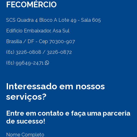
FECOMÉRCIO
SCS Quadra 4 Bloco A Lote 49 - Sala 605
Edifício Embaixador, Asa Sul
Brasilia / DF - Cep 70300-907
(61) 3226-0808 / 3226-0872
(61) 99649-2471
Interessado em nossos
serviços?
Entre em contato e faça uma parceria
de sucesso!
Nome Completo