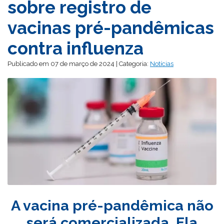
sobre registro de
vacinas pré-pandêmicas
contra influenza
Publicado em 07 de março de 2024 | Categoria:
Notícias
A vacina pré-pandêmica não
será comercializada. Ela