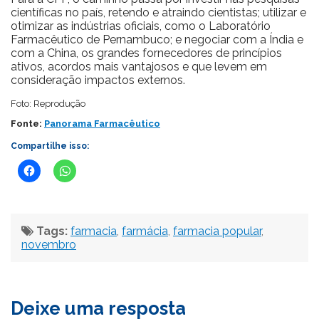
científicas no país, retendo e atraindo cientistas; utilizar e
otimizar as indústrias oficiais, como o Laboratório
Farmacêutico de Pernambuco; e negociar com a Índia e
com a China, os grandes fornecedores de princípios
ativos, acordos mais vantajosos e que levem em
consideração impactos externos.
Foto: Reprodução
Fonte:
Panorama Farmacêutico
Compartilhe isso:
Tags:
farmacia
,
farmácia
,
farmacia popular
,
novembro
Deixe uma resposta