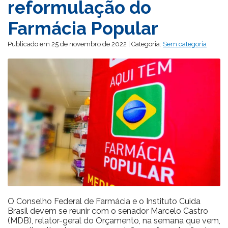
reformulação do
Farmácia Popular
Publicado em 25 de novembro de 2022 | Categoria:
Sem categoria
O Conselho Federal de Farmácia e o Instituto Cuida
Brasil devem se reunir com o senador Marcelo Castro
(MDB), relator-geral do Orçamento, na semana que vem,