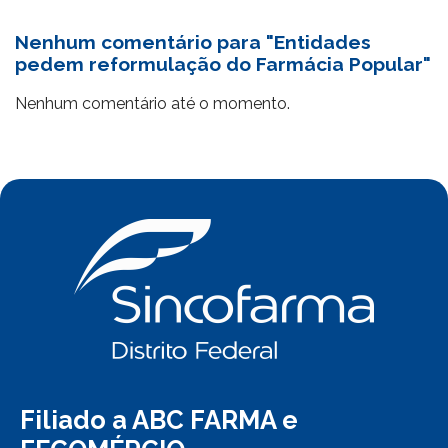
Nenhum comentário para "Entidades
pedem reformulação do Farmácia Popular"
Nenhum comentário até o momento.
Filiado a ABC FARMA e