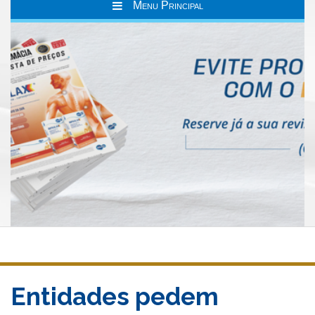
Menu Principal
Entidades pedem