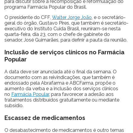
para discutir sobre a recomposição e reformulação do
programa Farmácia Popular do Brasil.
O presidente do CFF,
Walter Jorge João
, e o secretário-
geral do órgão, Gustavo Pires, que também é secretário-
executivo do Instituto Cuida Brasil, reuniram-se nesta
quarta-feira, dia 23, com o chefe de gabinete do
senador, José Guimarães, para definir a pauta da reunião.
Inclusão de serviços clínicos no Farmácia
Popular
A data deve ser anunciada até o final da semana. O
documento com as reivindicações, que também é
endossado pela Abrafarma e ABCFarma, propõe o
aumento da verba e a inclusão dos serviços clínicos
no
Farmácia Popular
, para favorecer a adesão aos
tratamentos distribuídos gratuitamente ou mediante
subsídio.
Escassez de medicamentos
O desabastecimento de medicamentos é outro temas