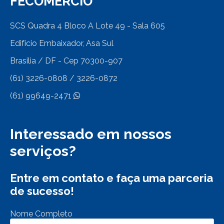
FECOMÉRCIO
SCS Quadra 4 Bloco A Lote 49 - Sala 605
Edifício Embaixador, Asa Sul
Brasilia / DF - Cep 70300-907
(61) 3226-0808 / 3226-0872
(61) 99649-2471
Interessado em nossos
serviços?
Entre em contato e faça uma parceria
de sucesso!
Nome Completo