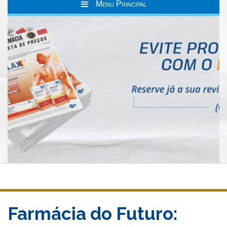
Menu Principal
Farmácia do Futuro: