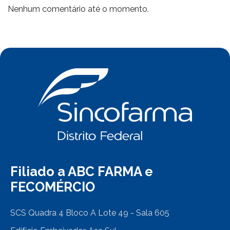
Nenhum comentário até o momento.
Filiado a ABC FARMA e
FECOMÉRCIO
SCS Quadra 4 Bloco A Lote 49 - Sala 605