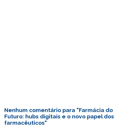
Nenhum comentário para "Farmácia do
Futuro: hubs digitais e o novo papel dos
farmacêuticos"