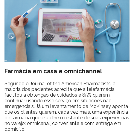
Farmácia em casa e omnichannel
Segundo o Journal of the American Pharmacists, a
maioria dos pacientes acredita que a telefarmácia
facilitou a obtenção de cuidados e 85% querem
continuar usando esse serviço em situações não
emergenciais. Já um levantamento da McKinsey aponta
que os clientes querem, cada vez mais, uma experiência
de farmácia que espelhe o restante de suas experiências
no varejo: omnicanal, conveniente e com entrega em
domicílio.