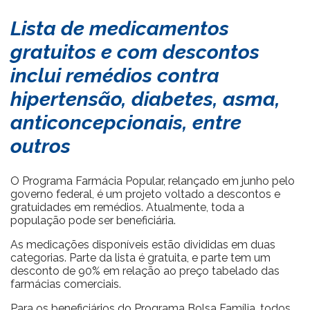
Lista de medicamentos
gratuitos e com descontos
inclui remédios contra
hipertensão, diabetes, asma,
anticoncepcionais, entre
outros
O Programa Farmácia Popular, relançado em junho pelo
governo federal, é um projeto voltado a descontos e
gratuidades em remédios. Atualmente, toda a
população pode ser beneficiária.
As medicações disponíveis estão divididas em duas
categorias. Parte da lista é gratuita, e parte tem um
desconto de 90% em relação ao preço tabelado das
farmácias comerciais.
Para os beneficiários do Programa Bolsa Família, todos