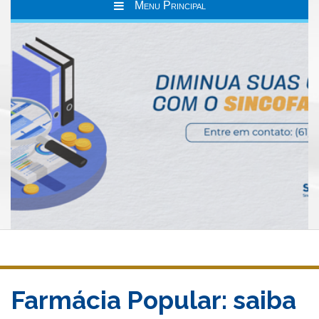
Menu Principal
Farmácia Popular: saiba