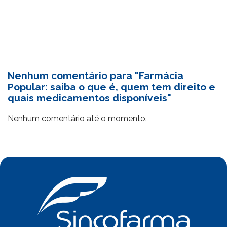
Nenhum comentário para "Farmácia
Popular: saiba o que é, quem tem direito e
quais medicamentos disponíveis"
Nenhum comentário até o momento.