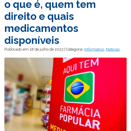
o que é, quem tem
direito e quais
medicamentos
disponíveis
Publicado em 18 de julho de 2023 | Categoria:
Informativo
,
Notícias