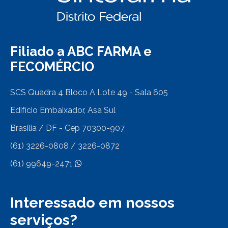
Filiado a ABC FARMA e
FECOMÉRCIO
SCS Quadra 4 Bloco A Lote 49 - Sala 605
Edifício Embaixador, Asa Sul
Brasilia / DF - Cep 70300-907
(61) 3226-0808 / 3226-0872
(61) 99649-2471
Interessado em nossos
serviços?