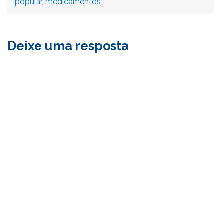
popular
,
medicamentos
Deixe uma resposta