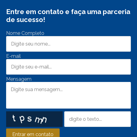
Entre em contato e faça uma parceria
de sucesso!
Nome Completo
E-mail
Mensagem
Entrar em contato