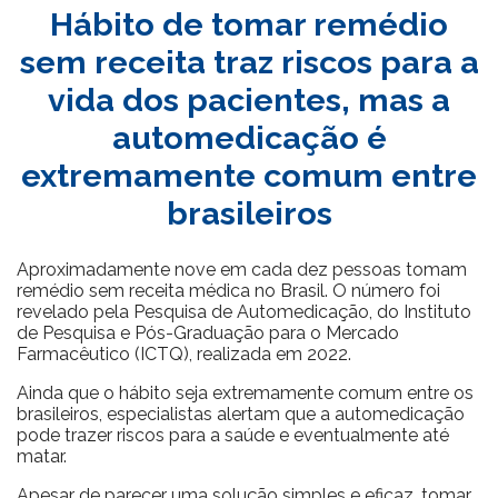
Hábito de tomar remédio
sem receita traz riscos para a
vida dos pacientes, mas a
automedicação é
extremamente comum entre
brasileiros
Aproximadamente nove em cada dez pessoas tomam
remédio sem receita médica no Brasil. O número foi
revelado pela Pesquisa de Automedicação, do Instituto
de Pesquisa e Pós-Graduação para o Mercado
Farmacêutico (ICTQ), realizada em 2022.
Ainda que o hábito seja extremamente comum entre os
brasileiros, especialistas alertam que a automedicação
pode trazer riscos para a saúde e eventualmente até
matar.
Apesar de parecer uma solução simples e eficaz, tomar