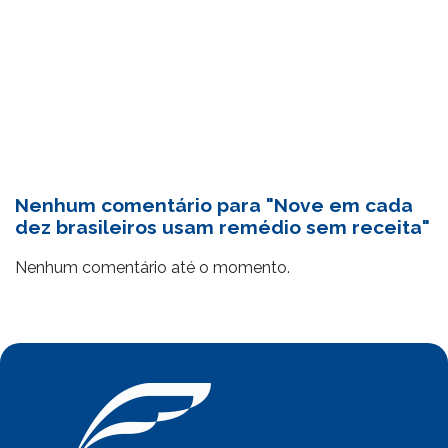
Nenhum comentário para "Nove em cada
dez brasileiros usam remédio sem receita"
Nenhum comentário até o momento.