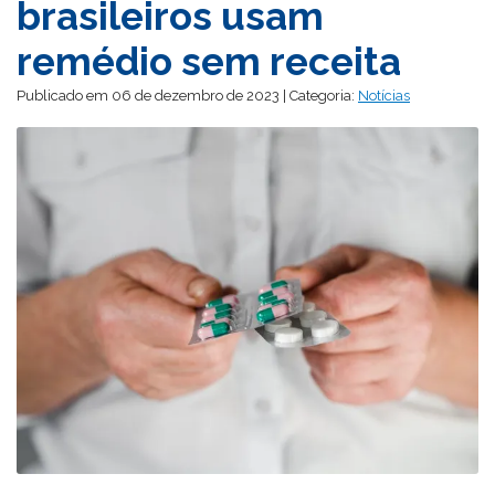
brasileiros usam
remédio sem receita
Publicado em 06 de dezembro de 2023 | Categoria:
Notícias