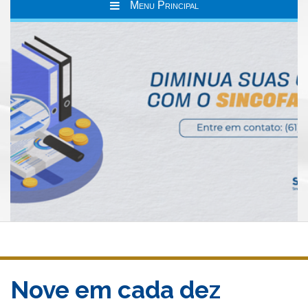
Menu Principal
Nove em cada dez