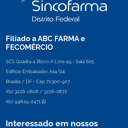
Filiado a ABC FARMA e
FECOMÉRCIO
SCS Quadra 4 Bloco A Lote 49 - Sala 605
Edifício Embaixador, Asa Sul
Brasilia / DF - Cep 70300-907
(61) 3226-0808 / 3226-0872
(61) 99649-2471
Interessado em nossos