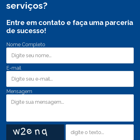
serviços?
Entre em contato e faça uma parceria
de sucesso!
Nome Completo
E-mail
Mensagem