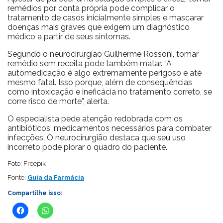
remédios por conta própria pode complicar o
tratamento de casos inicialmente simples e mascarar
doenças mais graves que exigem um diagnóstico
médico a partir de seus sintomas.
Segundo o neurocirurgião Guilherme Rossoni, tomar
remédio sem receita pode também matar. “A
automedicação é algo extremamente perigoso e até
mesmo fatal. Isso porque, além de consequências
como intoxicação e ineficácia no tratamento correto, se
corre risco de morte”, alerta.
O especialista pede atenção redobrada com os
antibióticos, medicamentos necessários para combater
infecções. O neurocirurgião destaca que seu uso
incorreto pode piorar o quadro do paciente.
Foto: Freepik
Fonte:
Guia da Farmácia
Compartilhe isso: