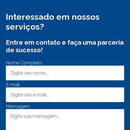
Interessado em nossos
serviços?
Entre em contato e faça uma parceria
de sucesso!
Nome Completo
E-mail
Mensagem