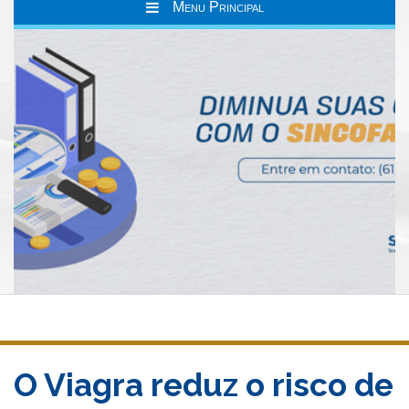
Menu Principal
O Viagra reduz o risco de