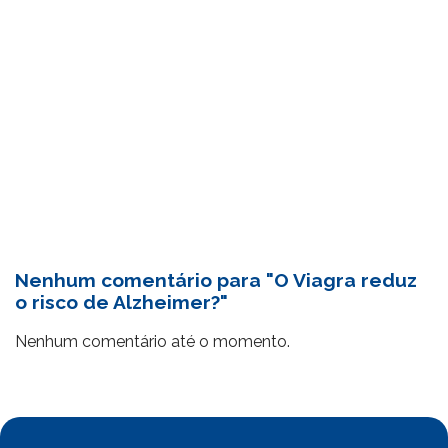
Nenhum comentário para "O Viagra reduz
o risco de Alzheimer?"
Nenhum comentário até o momento.