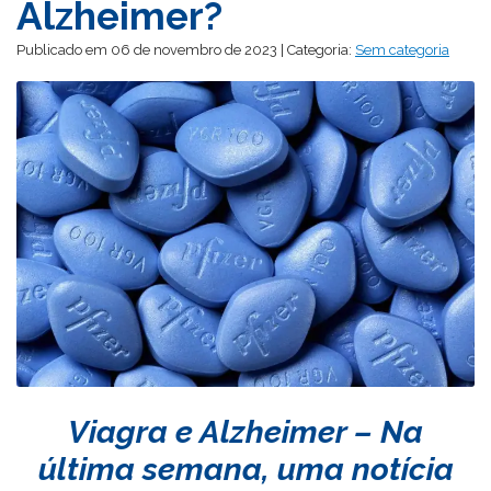
Alzheimer?
Publicado em 06 de novembro de 2023 | Categoria:
Sem categoria
Viagra e Alzheimer – Na
última semana, uma notícia