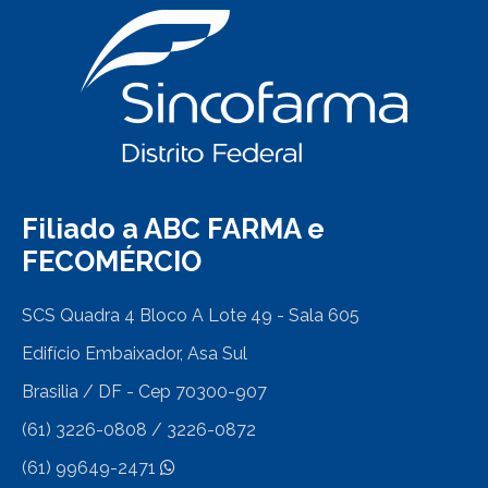
Filiado a ABC FARMA e
FECOMÉRCIO
SCS Quadra 4 Bloco A Lote 49 - Sala 605
Edifício Embaixador, Asa Sul
Brasilia / DF - Cep 70300-907
(61) 3226-0808 / 3226-0872
(61) 99649-2471