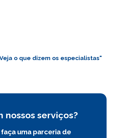
eja o que dizem os especialistas"
 nossos serviços?
 faça uma parceria de