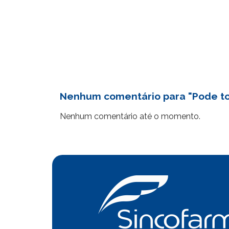
Nenhum comentário para "Pode tom
Nenhum comentário até o momento.