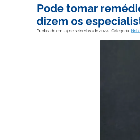
Pode tomar remédio
dizem os especialis
Publicado em 24 de setembro de 2024 | Categoria:
Notí