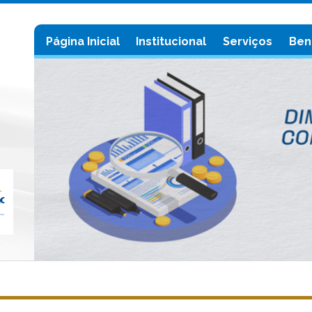
Página Inicial
Institucional
Serviços
Ben