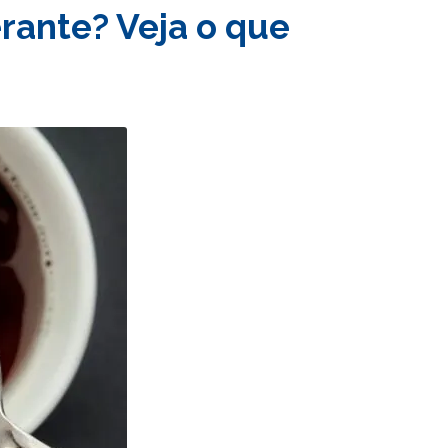
rante? Veja o que