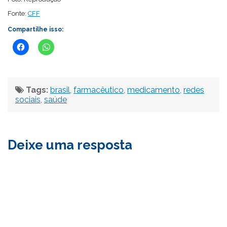
Fonte:
CFF
Compartilhe isso:
Tags:
brasil
,
farmacêutico
,
medicamento
,
redes
sociais
,
saúde
Deixe uma resposta