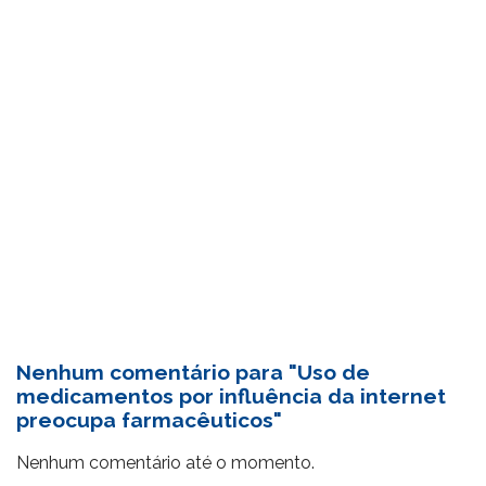
Nenhum comentário para "Uso de
medicamentos por influência da internet
preocupa farmacêuticos"
Nenhum comentário até o momento.