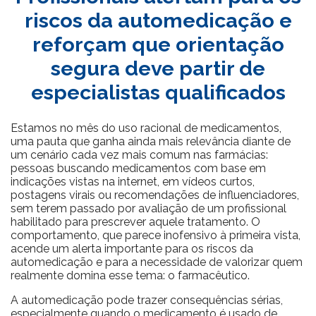
riscos da automedicação e
reforçam que orientação
segura deve partir de
especialistas qualificados
Estamos no mês do uso racional de medicamentos,
uma pauta que ganha ainda mais relevância diante de
um cenário cada vez mais comum nas farmácias:
pessoas buscando medicamentos com base em
indicações vistas na internet, em vídeos curtos,
postagens virais ou recomendações de influenciadores,
sem terem passado por avaliação de um profissional
habilitado para prescrever aquele tratamento. O
comportamento, que parece inofensivo à primeira vista,
acende um alerta importante para os riscos da
automedicação e para a necessidade de valorizar quem
realmente domina esse tema: o farmacêutico.
A automedicação pode trazer consequências sérias,
especialmente quando o medicamento é usado de