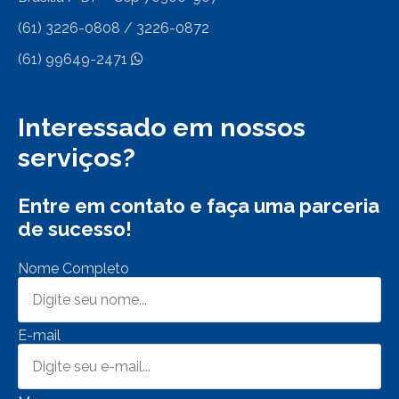
(61) 3226-0808 / 3226-0872
(61) 99649-2471
Interessado em nossos
serviços?
Entre em contato e faça uma parceria
de sucesso!
Nome Completo
E-mail