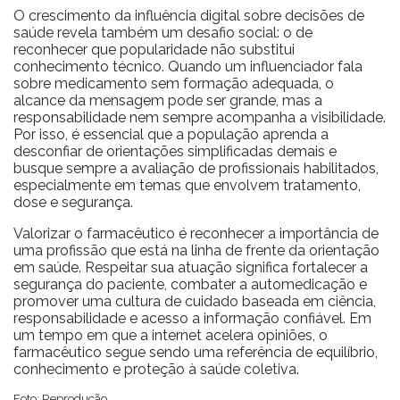
O crescimento da influência digital sobre decisões de
saúde revela também um desafio social: o de
reconhecer que popularidade não substitui
conhecimento técnico. Quando um influenciador fala
sobre medicamento sem formação adequada, o
alcance da mensagem pode ser grande, mas a
responsabilidade nem sempre acompanha a visibilidade.
Por isso, é essencial que a população aprenda a
desconfiar de orientações simplificadas demais e
busque sempre a avaliação de profissionais habilitados,
especialmente em temas que envolvem tratamento,
dose e segurança.
Valorizar o farmacêutico é reconhecer a importância de
uma profissão que está na linha de frente da orientação
em saúde. Respeitar sua atuação significa fortalecer a
segurança do paciente, combater a automedicação e
promover uma cultura de cuidado baseada em ciência,
responsabilidade e acesso a informação confiável. Em
um tempo em que a internet acelera opiniões, o
farmacêutico segue sendo uma referência de equilíbrio,
conhecimento e proteção à saúde coletiva.
Foto: Reprodução