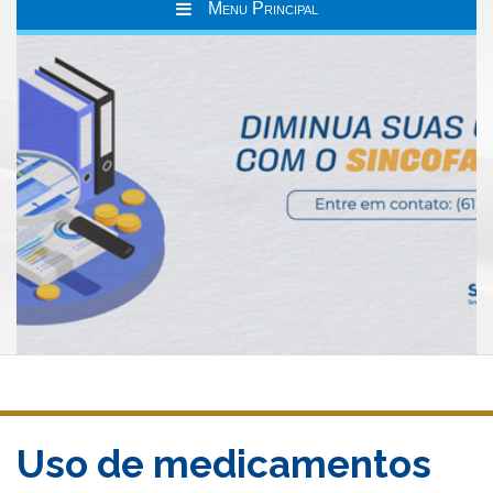
Menu Principal
Uso de medicamentos