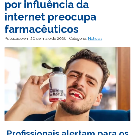
por influência da
internet preocupa
farmacêuticos
Publicado em 20 de maio de 2026 | Categoria:
Notícias
Profissionais alertam para os