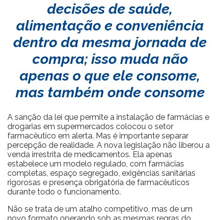
decisões de saúde,
alimentação e conveniência
dentro da mesma jornada de
compra; isso muda não
apenas o que ele consome,
mas também onde consome
A sanção da lei que permite a instalação de farmácias e
drogarias em supermercados colocou o setor
farmacêutico em alerta. Mas é importante separar
percepção de realidade. A nova legislação não liberou a
venda irrestrita de medicamentos. Ela apenas
estabelece um modelo regulado, com farmácias
completas, espaço segregado, exigências sanitárias
rigorosas e presença obrigatória de farmacêuticos
durante todo o funcionamento.
Não se trata de um atalho competitivo, mas de um
novo formato operando sob as mesmas regras do