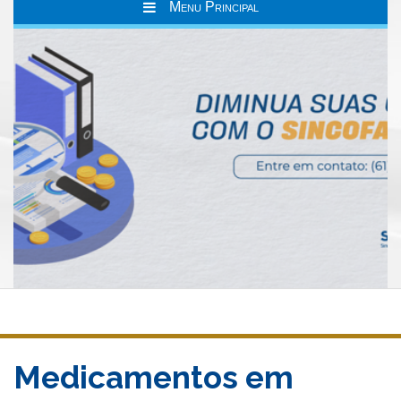
Menu Principal
Medicamentos em