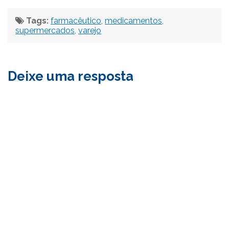
Tags:
farmacêutico
,
medicamentos
,
supermercados
,
varejo
Deixe uma resposta