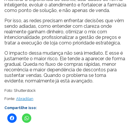
inteligente, evoluir o atendimento e fortalecer a farmácia
como ponto de solução, e não apenas de venda.
Por isso, as redes precisam enfrentar decisões que vêm
sendo adiadas, como entender com clareza onde
realmente ganham dinheiro, otimizar o mix com
intencionalidade, profissionalizar a gestão de preços e
tratar a execução de loja como prioridade estratégica.
O impacto dessa mudança não será imediato. E esse é
justamente o maior risco. Ele tende a aparecer de forma
gradual. Queda no fluxo de compras rápidas, menor
recorrência e maior dependência de descontos para
sustentar vendas. Quando o problema se torna
evidente, normalmente já está avançado.
Foto: Shutterstock
Fonte:
Abradilan
Compartilhe isso: