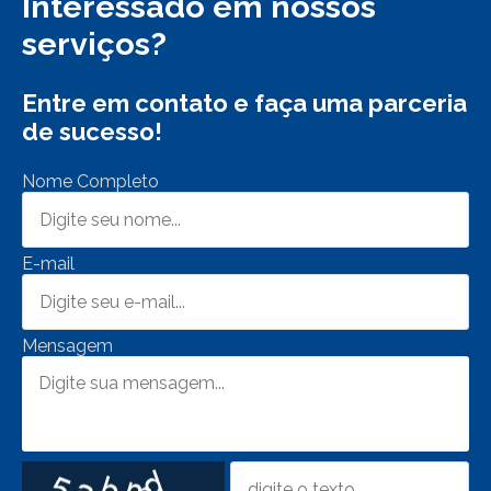
Interessado em nossos
serviços?
Entre em contato e faça uma parceria
de sucesso!
Nome Completo
E-mail
Mensagem