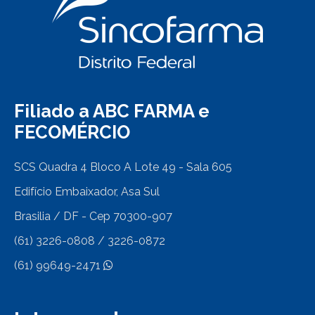
Filiado a ABC FARMA e
FECOMÉRCIO
SCS Quadra 4 Bloco A Lote 49 - Sala 605
Edifício Embaixador, Asa Sul
Brasilia / DF - Cep 70300-907
(61) 3226-0808 / 3226-0872
(61) 99649-2471