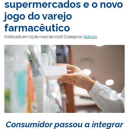
supermercados e o novo
jogo do varejo
farmacêutico
Publicado em 25 de maio de 2026 | Categoria:
Notícias
Consumidor passou a integrar