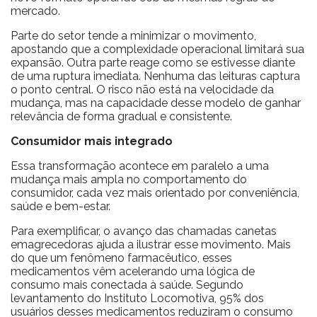
mercado.
Parte do setor tende a minimizar o movimento,
apostando que a complexidade operacional limitará sua
expansão. Outra parte reage como se estivesse diante
de uma ruptura imediata. Nenhuma das leituras captura
o ponto central. O risco não está na velocidade da
mudança, mas na capacidade desse modelo de ganhar
relevância de forma gradual e consistente.
Consumidor mais integrado
Essa transformação acontece em paralelo a uma
mudança mais ampla no comportamento do
consumidor, cada vez mais orientado por conveniência,
saúde e bem-estar.
Para exemplificar, o avanço das chamadas canetas
emagrecedoras ajuda a ilustrar esse movimento. Mais
do que um fenômeno farmacêutico, esses
medicamentos vêm acelerando uma lógica de
consumo mais conectada à saúde. Segundo
levantamento do Instituto Locomotiva, 95% dos
usuários desses medicamentos reduziram o consumo