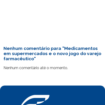
Nenhum comentário para "Medicamentos
em supermercados e o novo jogo do varejo
farmacêutico"
Nenhum comentário até o momento.