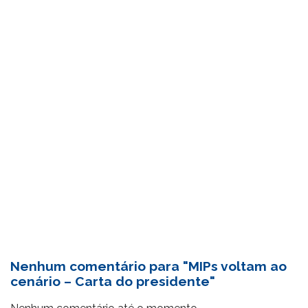
Nenhum comentário para "MIPs voltam ao
cenário – Carta do presidente"