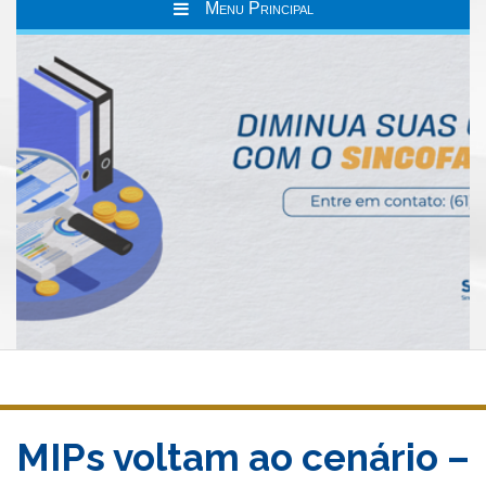
Menu Principal
MIPs voltam ao cenário –