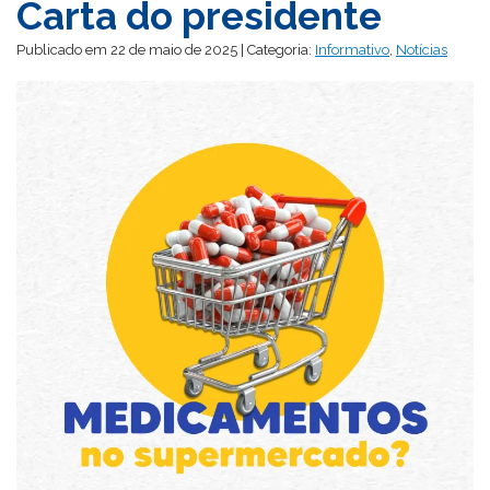
Carta do presidente
Publicado em 22 de maio de 2025 | Categoria:
Informativo
,
Notícias