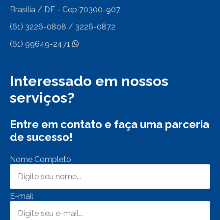
Brasilia / DF - Cep 70300-907
(61) 3226-0808 / 3226-0872
(61) 99649-2471
Interessado em nossos
serviços?
Entre em contato e faça uma parceria
de sucesso!
Nome Completo
E-mail