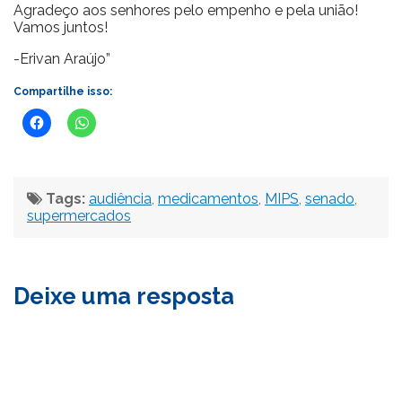
Agradeço aos senhores pelo empenho e pela união!
Vamos juntos!
-Erivan Araújo”
Compartilhe isso:
Tags:
audiência
,
medicamentos
,
MIPS
,
senado
,
supermercados
Deixe uma resposta