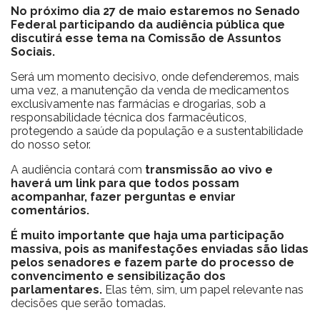
No próximo dia 27 de maio estaremos no Senado
Federal participando da audiência pública que
discutirá esse tema na Comissão de Assuntos
Sociais.
Será um momento decisivo, onde defenderemos, mais
uma vez, a manutenção da venda de medicamentos
exclusivamente nas farmácias e drogarias, sob a
responsabilidade técnica dos farmacêuticos,
protegendo a saúde da população e a sustentabilidade
do nosso setor.
A audiência contará com
transmissão ao vivo e
haverá um link para que todos possam
acompanhar, fazer perguntas e enviar
comentários.
É muito importante que haja uma participação
massiva, pois as manifestações enviadas são lidas
pelos senadores e fazem parte do processo de
convencimento e sensibilização dos
parlamentares.
Elas têm, sim, um papel relevante nas
decisões que serão tomadas.