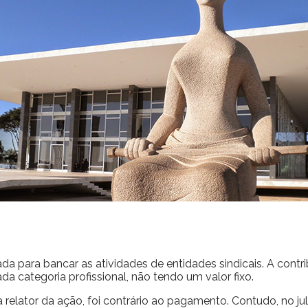
 para bancar as atividades de entidades sindicais. A contrib
da categoria profissional, não tendo um valor fixo.
relator da ação, foi contrário ao pagamento. Contudo, no jul