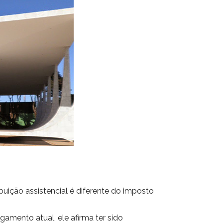
uição assistencial é diferente do imposto
gamento atual, ele afirma ter sido