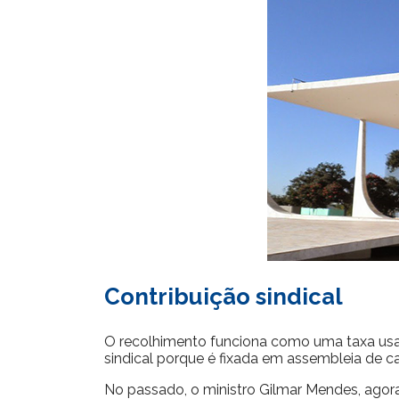
Contribuição sindical
O recolhimento funciona como uma taxa usada
sindical porque é fixada em assembleia de ca
No passado, o ministro Gilmar Mendes, agora 