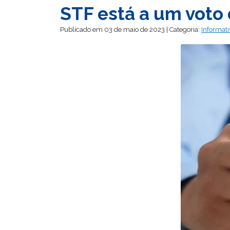
STF está a um voto 
Publicado em 03 de maio de 2023 | Categoria:
Informati