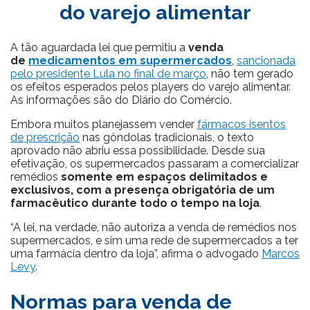
do varejo alimentar
A tão aguardada lei que permitiu a
venda
de
medicamentos em supermercados
,
sancionada
pelo presidente Lula no final de março
, não tem gerado
os efeitos esperados pelos players do varejo alimentar.
As informações são do Diário do Comércio.
Embora muitos planejassem vender
fármacos isentos
de prescrição
nas gôndolas tradicionais, o texto
aprovado não abriu essa possibilidade. Desde sua
efetivação, os supermercados passaram a comercializar
remédios
somente em espaços delimitados e
exclusivos, com a presença obrigatória de um
farmacêutico durante todo o tempo na loja
.
“A lei, na verdade, não autoriza a venda de remédios nos
supermercados, e sim uma rede de supermercados a ter
uma farmácia dentro da loja”, afirma o advogado
Marcos
Levy
.
Normas para venda de