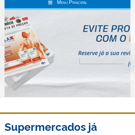
Menu Principal
Supermercados já