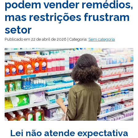
podem vender remédios,
mas restrições frustram
setor
Publicado em 22 de abril de 2026 | Categoria:
Sem categoria
Lei não atende expectativa