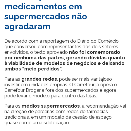
medicamentos em
supermercados não
agradaram
De acordo com a reportagem do Diário do Comércio,
que conversou com representantes dos dois setores
envolvidos, o texto aprovado
não foi comemorado
por nenhuma das partes, gerando dúvidas quanto
à viabilidade de modelos de negócios e deixando
ambos “meio perdidos”.
Para as
grandes redes
, pode ser mais vantajoso
investir em unidades próprias. O Carrefour já opera o
Carrefour Drogaria fora dos supermercados e agora
pode levar o modelo para dentro das lojas.
Para os
médios supermercados
, a recomendação vai
na direção de parcerias com redes de farmácias
tradicionais, em um modelo de cessão de espaço,
quase como uma sublocação.