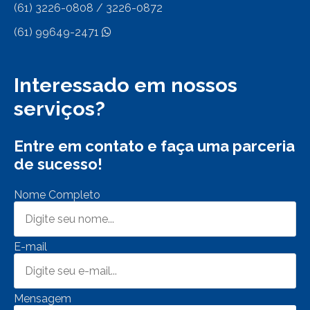
(61) 3226-0808 / 3226-0872
(61) 99649-2471
Interessado em nossos
serviços?
Entre em contato e faça uma parceria
de sucesso!
Nome Completo
E-mail
Mensagem