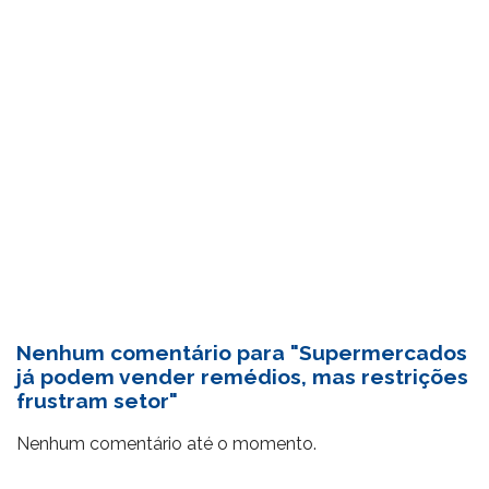
Nenhum comentário para "Supermercados
já podem vender remédios, mas restrições
frustram setor"
Nenhum comentário até o momento.