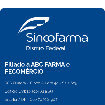
Filiado a ABC FARMA e
FECOMÉRCIO
SCS Quadra 4 Bloco A Lote 49 - Sala 605
Edifício Embaixador, Asa Sul
Brasilia / DF - Cep 70300-907